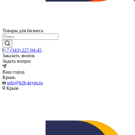
Товары для бизнеса
+7 (343) 227-94-45
Заказать звонок
Задать вопрос
Ваш город
Крым
info@b2b-krym.ru
Крым