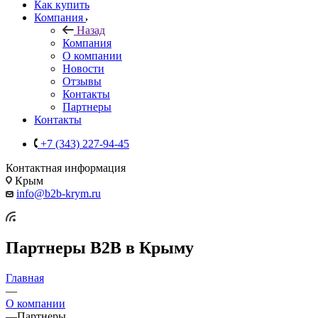
Как купить
Компания
Назад
Компания
О компании
Новости
Отзывы
Контакты
Партнеры
Контакты
+7 (343) 227-94-45
Контактная информация
Крым
info@b2b-krym.ru
Партнеры B2B в Крыму
Главная
—
О компании
—
Партнеры