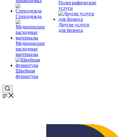
Маркировка
Полиграфические
услуги
Спецодежда
Другие услуги
для бизнеса
Медицинские
расходные
материалы
Швейная
фурнитура