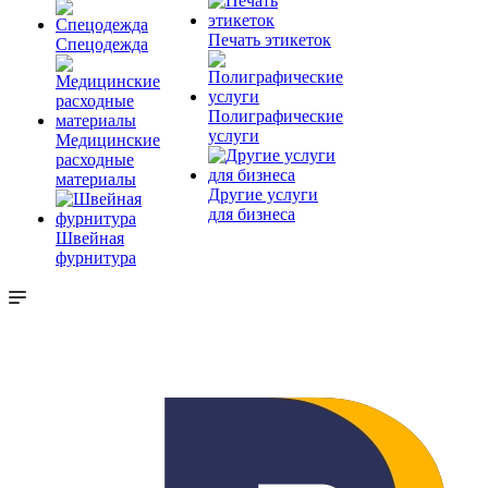
Печать этикеток
Спецодежда
Полиграфические
услуги
Медицинские
расходные
материалы
Другие услуги
для бизнеса
Швейная
фурнитура