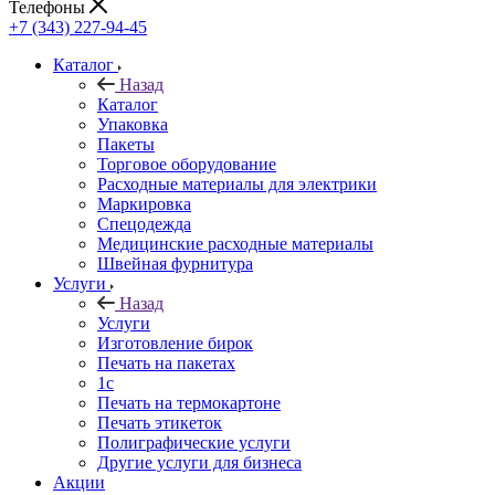
Телефоны
+7 (343) 227-94-45
Каталог
Назад
Каталог
Упаковка
Пакеты
Торговое оборудование
Расходные материалы для электрики
Маркировка
Спецодежда
Медицинские расходные материалы
Швейная фурнитура
Услуги
Назад
Услуги
Изготовление бирок
Печать на пакетах
1c
Печать на термокартоне
Печать этикеток
Полиграфические услуги
Другие услуги для бизнеса
Акции