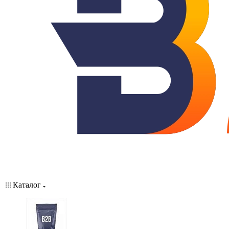
Каталог