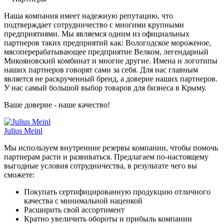
Наша компания имеет надежную репутацию, что
подтверждает сотрудничество с многими крупными
предприятиями. Мы являемся одним из официальных
партнеров таких предприятий как: Вологодское мороженое,
мясоперерабатывающее предприятие Велком, легендарный
Микояновский комбинат и многие другие. Имена и логотипы
наших партнеров говорят сами за себя. Для нас главным
является не раскрученный бренд, а доверие наших партнеров.
У нас самый большой выбор товаров для бизнеса в Крыму.
Ваше доверие - наше качество!
Julius Meinl
Мы используем внутренние резервы компании, чтобы помочь
партнерам расти и развиваться. Предлагаем по-настоящему
выгодные условия сотрудничества, в результате чего вы
сможете:
Покупать сертифицированную продукцию отличного
качества с минимальной наценкой
Расширить свой ассортимент
Кратно увеличить обороты и прибыль компании