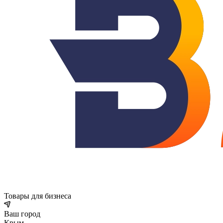
Товары для бизнеса
Ваш город
Крым