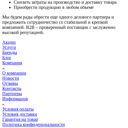
Снизить затраты на производство и доставку товара
Приобрести продукцию в любом объеме
Мы будем рады обрести еще одного делового партнера и
предложить сотрудничество со стабильной и крепкой
компанией. В2В – проверенный поставщик с заслуженно
высокой репутацией.
Акции
Услуги
Бренды
Блог
Компания
О компании
Новости
Отзывы
Контакты
Партнеры
Информация
Условия оплаты
Условия доставки
Гарантия на товар
Политика конфиденциальности