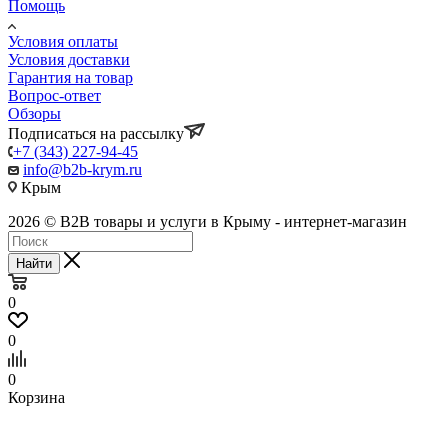
Помощь
Условия оплаты
Условия доставки
Гарантия на товар
Вопрос-ответ
Обзоры
Подписаться на рассылку
+7 (343) 227-94-45
info@b2b-krym.ru
Крым
2026 © B2B товары и услуги в Крыму - интернет-магазин
Найти
0
0
0
Корзина