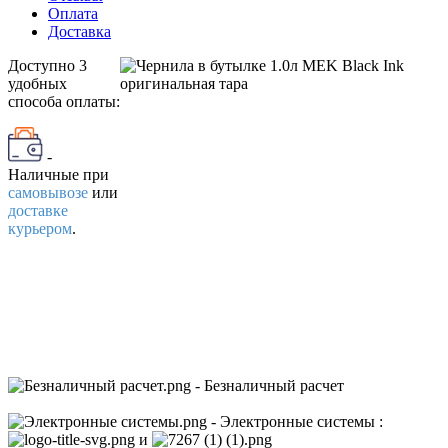
Оплата
Доставка
Доступно 3
удобных
способа оплаты:
-
Наличные
при
самовывозе
или
доставке
курьером
.
- Безналичный расчет
- Электронные системы
:
и