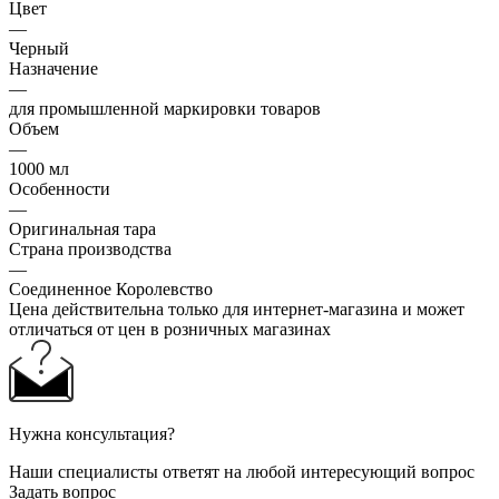
Цвет
—
Черный
Назначение
—
для промышленной маркировки товаров
Объем
—
1000 мл
Особенности
—
Оригинальная тара
Страна производства
—
Соединенное Королевство
Цена действительна только для интернет-магазина и может
отличаться от цен в розничных магазинах
Нужна консультация?
Наши специалисты ответят на любой интересующий вопрос
Задать вопрос