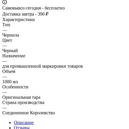
Самовывоз сегодня - бесплатно
Доставка завтра - 390 ₽
Характеристики
Тип
—
Чернила
Цвет
—
Черный
Назначение
—
для промышленной маркировки товаров
Объем
—
1000 мл
Особенности
—
Оригинальная тара
Страна производства
—
Соединенное Королевство
Описание
Отзывы