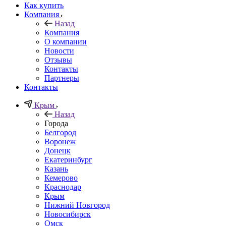
Как купить
Компания
Назад
Компания
О компании
Новости
Отзывы
Контакты
Партнеры
Контакты
Крым
Назад
Города
Белгород
Воронеж
Донецк
Екатеринбург
Казань
Кемерово
Краснодар
Крым
Нижний Новгород
Новосибирск
Омск