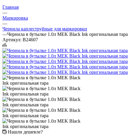
Главная
—
Маркировка
—
Чернила каплеструйные для маркировки
—
Чернила в бутылке 1.0л MEK Black Ink оригинальная тара
Артикул:
B24607
Нашли дешевле?