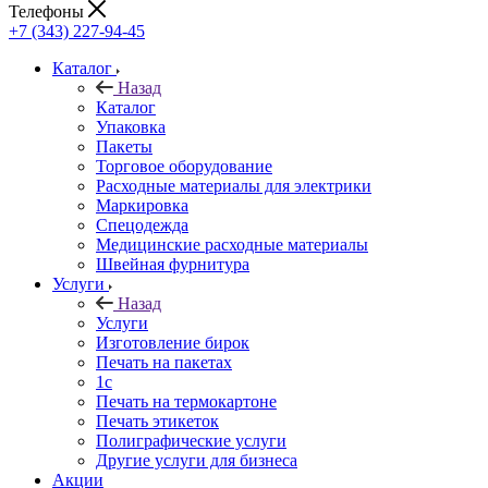
Телефоны
+7 (343) 227-94-45
Каталог
Назад
Каталог
Упаковка
Пакеты
Торговое оборудование
Расходные материалы для электрики
Маркировка
Спецодежда
Медицинские расходные материалы
Швейная фурнитура
Услуги
Назад
Услуги
Изготовление бирок
Печать на пакетах
1c
Печать на термокартоне
Печать этикеток
Полиграфические услуги
Другие услуги для бизнеса
Акции