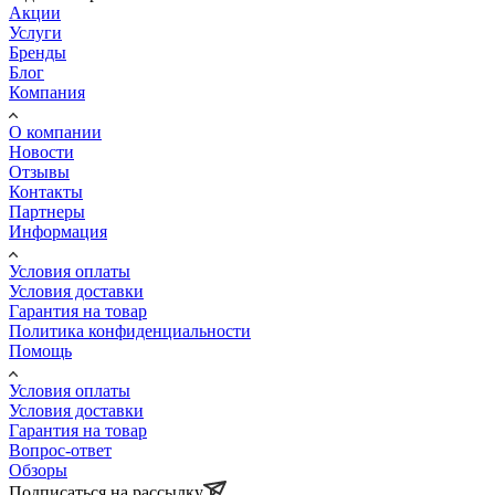
Акции
Услуги
Бренды
Блог
Компания
О компании
Новости
Отзывы
Контакты
Партнеры
Информация
Условия оплаты
Условия доставки
Гарантия на товар
Политика конфиденциальности
Помощь
Условия оплаты
Условия доставки
Гарантия на товар
Вопрос-ответ
Обзоры
Подписаться на рассылку