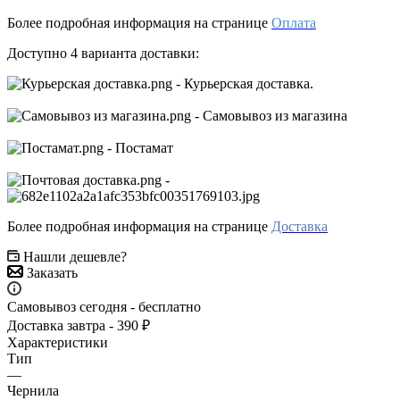
Более подробная информация на странице
Оплата
Доступно 4 варианта доставки:
- Курьерская доставка.
- Самовывоз из магазина
- Постамат
-
Более подробная информация на странице
Доставка
Нашли дешевле?
Заказать
Самовывоз сегодня - бесплатно
Доставка завтра - 390 ₽
Характеристики
Тип
—
Чернила