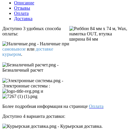
Описание
Отзывы
Оплата
Доставка
Доступно 3 удобных способа
оплаты:
- Наличные
при
самовывозе
или
доставке
курьером
.
-
Безналичный расчет
-
Электронные системы
:
и
Более подробная информация на странице
Оплата
Доступно 4 варианта доставки:
- Курьерская доставка.