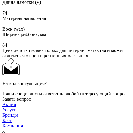
Длина намотки (м)
—
74
Материал напыления
—
Воск (wax)
Ширина риббона, мм
—
84
Цена действительна только для интернет-магазина и может
отличаться от цен в розничных магазинах
Нужна консультация?
Наши специалисты ответят на любой интересующий вопрос
Задать вопрос
Акции
Услуги
Бренды
Блог
Компания