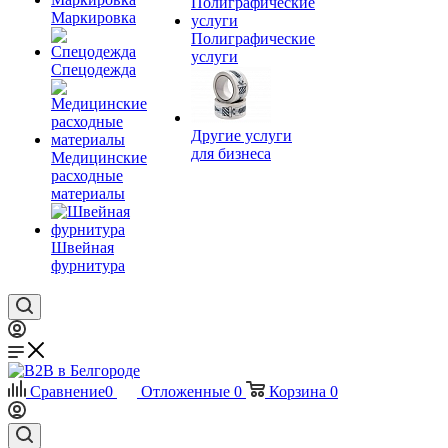
Маркировка
Полиграфические
услуги
Спецодежда
Другие услуги
для бизнеса
Медицинские
расходные
материалы
Швейная
фурнитура
Сравнение
0
Отложенные
0
Корзина
0