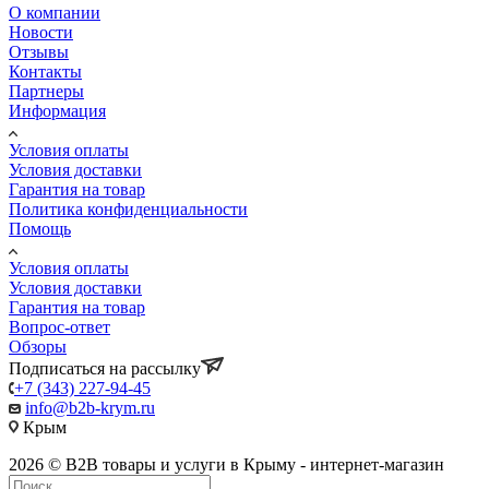
О компании
Новости
Отзывы
Контакты
Партнеры
Информация
Условия оплаты
Условия доставки
Гарантия на товар
Политика конфиденциальности
Помощь
Условия оплаты
Условия доставки
Гарантия на товар
Вопрос-ответ
Обзоры
Подписаться на рассылку
+7 (343) 227-94-45
info@b2b-krym.ru
Крым
2026 © B2B товары и услуги в Крыму - интернет-магазин