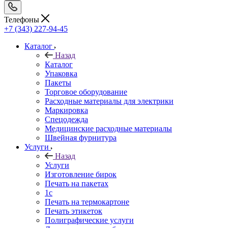
Телефоны
+7 (343) 227-94-45
Каталог
Назад
Каталог
Упаковка
Пакеты
Торговое оборудование
Расходные материалы для электрики
Маркировка
Спецодежда
Медицинские расходные материалы
Швейная фурнитура
Услуги
Назад
Услуги
Изготовление бирок
Печать на пакетах
1c
Печать на термокартоне
Печать этикеток
Полиграфические услуги