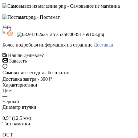
- Самовывоз из магазина
- Постамат
-
Более подробная информация на странице
Доставка
Нашли дешевле?
Заказать
Самовывоз сегодня - бесплатно
Доставка завтра - 390 ₽
Характеристики
Цвет
—
Черный
Диаметр втулки
—
0,5" (12,5 мм)
Тип намотки
—
OUT