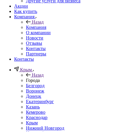
Другие услуги для бизнеса
Акции
Как купить
Компания
Назад
Компания
О компании
Новости
Отзывы
Контакты
Партнеры
Контакты
Крым
Назад
Города
Белгород
Воронеж
Донецк
Екатеринбург
Казань
Кемерово
Краснодар
Крым
Нижний Новгород