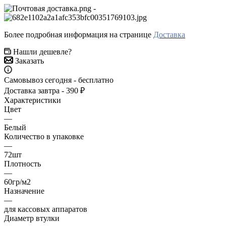
-
Более подробная информация на странице
Доставка
Нашли дешевле?
Заказать
Самовывоз сегодня - бесплатно
Доставка завтра - 390 ₽
Характеристики
Цвет
—
Белый
Количество в упаковке
—
72шт
Плотность
—
60гр/м2
Назначение
—
для кассовых аппаратов
Диаметр втулки