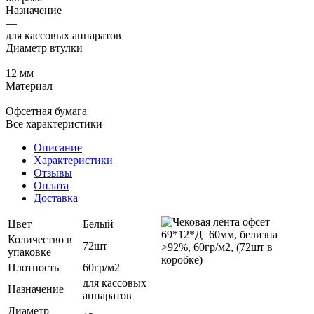
Назначение
—
для кассовых аппаратов
Диаметр втулки
—
12 мм
Материал
—
Офсетная бумага
Все характеристики
Описание
Характеристики
Отзывы
Оплата
Доставка
Цвет
Белый
Количество в
72шт
упаковке
Плотность
60гр/м2
для кассовых
Назначение
аппаратов
Диаметр