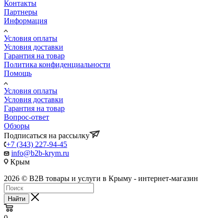
Контакты
Партнеры
Информация
Условия оплаты
Условия доставки
Гарантия на товар
Политика конфиденциальности
Помощь
Условия оплаты
Условия доставки
Гарантия на товар
Вопрос-ответ
Обзоры
Подписаться на рассылку
+7 (343) 227-94-45
info@b2b-krym.ru
Крым
2026 © B2B товары и услуги в Крыму - интернет-магазин
Найти
0