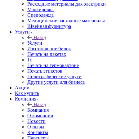
Расходные материалы для электрики
Маркировка
Спецодежда
Медицинские расходные материалы
Швейная фурнитура
Услуги
Назад
Услуги
Изготовление бирок
Печать на пакетах
1c
Печать на термокартоне
Печать этикеток
Полиграфические услуги
Другие услуги для бизнеса
Акции
Как купить
Компания
Назад
Компания
О компании
Новости
Отзывы
Контакты
Партнеры