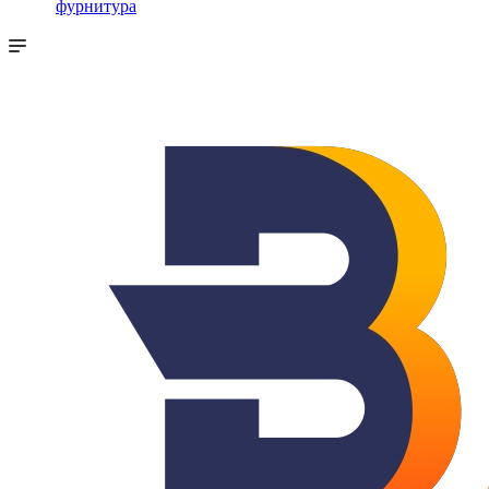
фурнитура