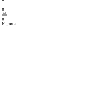
0
0
Корзина