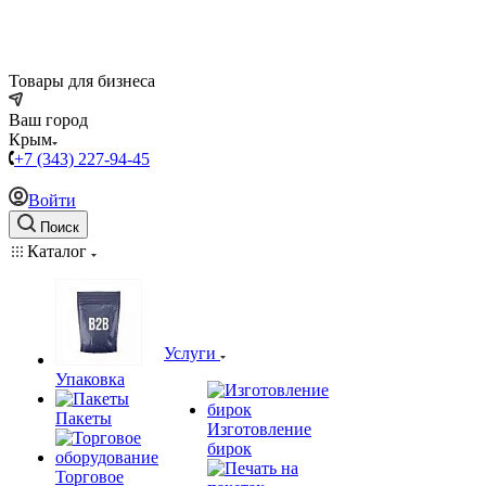
Товары для бизнеса
Ваш город
Крым
+7 (343) 227-94-45
Войти
Поиск
Каталог
Услуги
Упаковка
Пакеты
Изготовление
бирок
Торговое