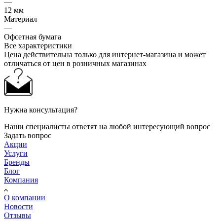
—
12 мм
Материал
—
Офсетная бумага
Все характеристики
Цена действительна только для интернет-магазина и может
отличаться от цен в розничных магазинах
Нужна консультация?
Наши специалисты ответят на любой интересующий вопрос
Задать вопрос
Акции
Услуги
Бренды
Блог
Компания
О компании
Новости
Отзывы