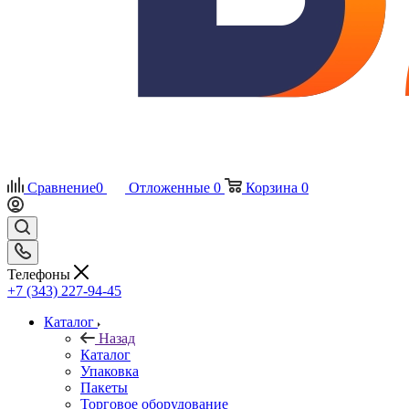
Сравнение
0
Отложенные
0
Корзина
0
Телефоны
+7 (343) 227-94-45
Каталог
Назад
Каталог
Упаковка
Пакеты
Торговое оборудование