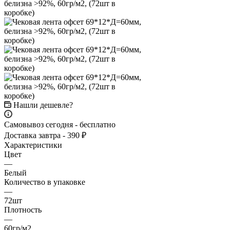
Нашли дешевле?
Самовывоз сегодня - бесплатно
Доставка завтра - 390 ₽
Характеристики
Цвет
—
Белый
Количество в упаковке
—
72шт
Плотность
—
60гр/м2