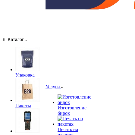
Каталог
Упаковка
Услуги
Пакеты
Изготовление
бирок
Печать на
пакетах