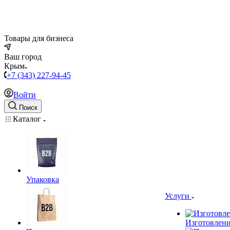
Товары для бизнеса
Ваш город
Крым
+7 (343) 227-94-45
Войти
Поиск
Каталог
Упаковка
Услуги
Изготовлени