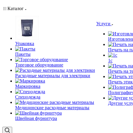
Каталог
Услуги
Изготовлен
Упаковка
Печать на п
Пакеты
1c
Торговое оборудование
Печать на т
Расходные материалы для электрики
Печать этик
Маркировка
Полиграфич
Спецодежда
Другие услу
Медицинские расходные материалы
Швейная фурнитура