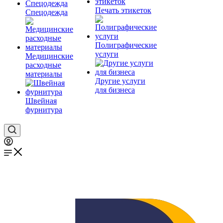
Печать этикеток
Спецодежда
Полиграфические
услуги
Медицинские
расходные
материалы
Другие услуги
для бизнеса
Швейная
фурнитура