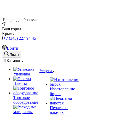
Товары для бизнеса
Ваш город
Крым
+7 (343) 227-94-45
Войти
Поиск
Каталог
Услуги
Упаковка
Пакеты
Изготовление
бирок
Торговое
оборудование
Печать на
пакетах