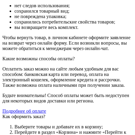
нет следов использования;
сохранился товарный вид;
не повреждена упаковка;
сохранились потребительские свойства товаров;
вы возвращаете весь комплект.
Чтобы вернуть товар, в личном кабинете оформите заявление
на возврат через онлайн форму. Если возникли вопросы, вы
можете обратиться к менеджерам через онлайн-чат.
Какие возможны способы оплаты?
Оплатить заказ можно на сайте любым удобным для вас
способом: банковская карта или перевод, оплата на
электронный кошелек, оформление кредита и рассрочки.
Также возможна оплата наличными при получении заказа.
Будьте внимательны! Способ оплаты может быть недоступен
для некоторых видов доставки или региона.
Подробнее об оплате
Как оформить заказ?
Выберите товары и добавьте их в корзину;
Перейдите в раздел «Корзина» и нажмите «Перейти к