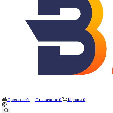
Сравнение
0
Отложенные
0
Корзина
0