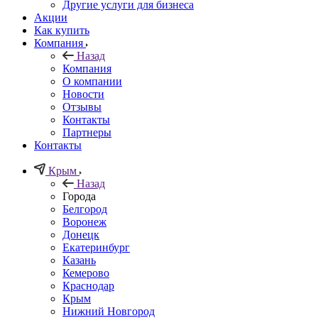
Другие услуги для бизнеса
Акции
Как купить
Компания
Назад
Компания
О компании
Новости
Отзывы
Контакты
Партнеры
Контакты
Крым
Назад
Города
Белгород
Воронеж
Донецк
Екатеринбург
Казань
Кемерово
Краснодар
Крым
Нижний Новгород