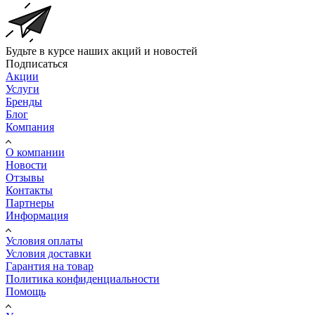
Будьте в курсе наших акций и новостей
Подписаться
Акции
Услуги
Бренды
Блог
Компания
О компании
Новости
Отзывы
Контакты
Партнеры
Информация
Условия оплаты
Условия доставки
Гарантия на товар
Политика конфиденциальности
Помощь