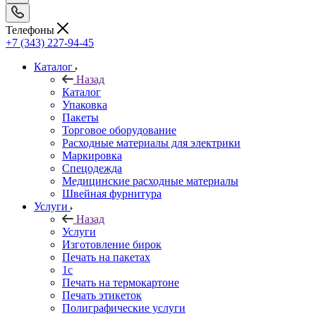
Телефоны
+7 (343) 227-94-45
Каталог
Назад
Каталог
Упаковка
Пакеты
Торговое оборудование
Расходные материалы для электрики
Маркировка
Спецодежда
Медицинские расходные материалы
Швейная фурнитура
Услуги
Назад
Услуги
Изготовление бирок
Печать на пакетах
1c
Печать на термокартоне
Печать этикеток
Полиграфические услуги