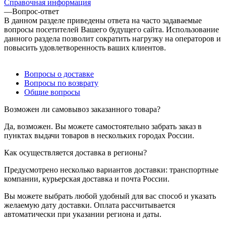
Справочная информация
—
Вопрос-ответ
В данном разделе приведены ответа на часто задаваемые
вопросы посетителей Вашего будущего сайта. Использование
данного раздела позволит сократить нагрузку на операторов и
повысить удовлетворенность ваших клиентов.
Вопросы о доставке
Вопросы по возврату
Общие вопросы
Возможен ли самовывоз заказанного товара?
Да, возможен. Вы можете самостоятельно забрать заказ в
пунктах выдачи товаров в нескольких городах России.
Как осуществляется доставка в регионы?
Предусмотрено несколько вариантов доставки: транспортные
компании, курьерская доставка и почта России.
Вы можете выбрать любой удобный для вас способ и указать
желаемую дату доставки. Оплата рассчитывается
автоматически при указании региона и даты.