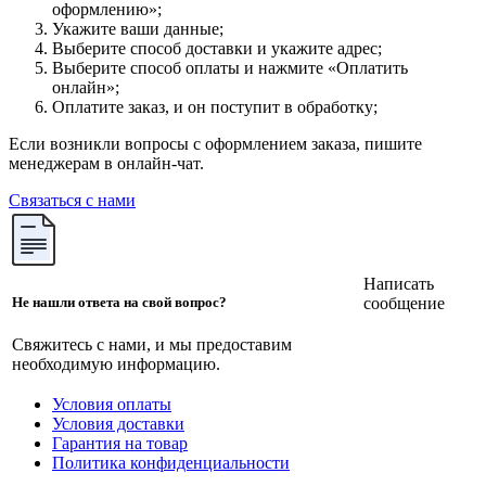
оформлению»;
Укажите ваши данные;
Выберите способ доставки и укажите адрес;
Выберите способ оплаты и нажмите «Оплатить
онлайн»;
Оплатите заказ, и он поступит в обработку;
Если возникли вопросы с оформлением заказа, пишите
менеджерам в онлайн-чат.
Связаться с нами
Написать
сообщение
Не нашли ответа на свой вопрос?
Свяжитесь с нами, и мы предоставим
необходимую информацию.
Условия оплаты
Условия доставки
Гарантия на товар
Политика конфиденциальности