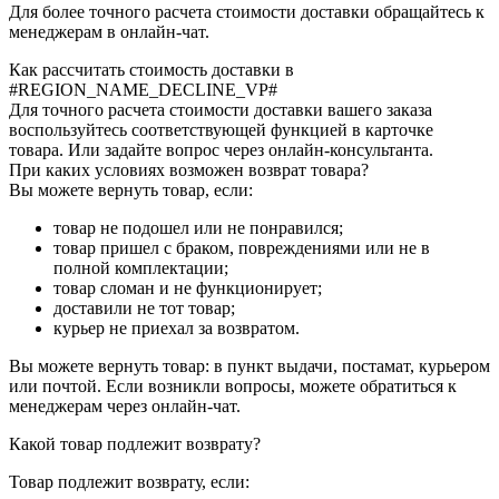
Для более точного расчета стоимости доставки обращайтесь к
менеджерам в онлайн-чат.
Как рассчитать стоимость доставки в
#REGION_NAME_DECLINE_VP#
Для точного расчета стоимости доставки вашего заказа
воспользуйтесь соответствующей функцией в карточке
товара. Или задайте вопрос через онлайн-консультанта.
При каких условиях возможен возврат товара?
Вы можете вернуть товар, если:
товар не подошел или не понравился;
товар пришел с браком, повреждениями или не в
полной комплектации;
товар сломан и не функционирует;
доставили не тот товар;
курьер не приехал за возвратом.
Вы можете вернуть товар: в пункт выдачи, постамат, курьером
или почтой. Если возникли вопросы, можете обратиться к
менеджерам через онлайн-чат.
Какой товар подлежит возврату?
Товар подлежит возврату, если: