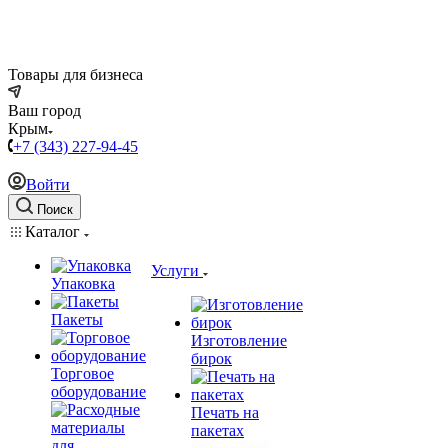
Товары для бизнеса
Ваш город
Крым
+7 (343) 227-94-45
Войти
Поиск
Каталог
Услуги
Упаковка
Пакеты
Изготовление
бирок
Торговое
оборудование
Печать на
пакетах