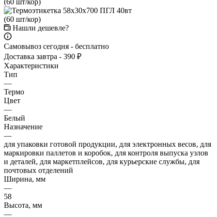
Нашли дешевле?
Самовывоз сегодня - бесплатно
Доставка завтра - 390 ₽
Характеристики
Тип
—
Термо
Цвет
—
Белый
Назначение
—
для упаковки готовой продукции, для электронных весов, для
маркировки паллетов и коробок, для контроля выпуска узлов
и деталей, для маркетплейсов, для курьерские службы, для
почтовых отделений
Ширина, мм
—
58
Высота, мм
—