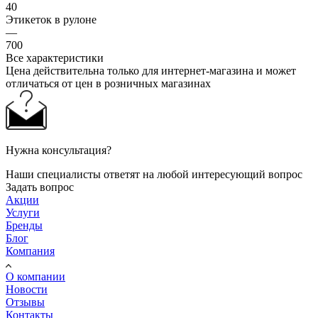
40
Этикеток в рулоне
—
700
Все характеристики
Цена действительна только для интернет-магазина и может
отличаться от цен в розничных магазинах
Нужна консультация?
Наши специалисты ответят на любой интересующий вопрос
Задать вопрос
Акции
Услуги
Бренды
Блог
Компания
О компании
Новости
Отзывы
Контакты