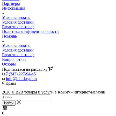
Партнеры
Информация
Условия оплаты
Условия доставки
Гарантия на товар
Политика конфиденциальности
Помощь
Условия оплаты
Условия доставки
Гарантия на товар
Вопрос-ответ
Обзоры
Подписаться на рассылку
+7 (343) 227-94-45
info@b2b-krym.ru
Крым
2026 © B2B товары и услуги в Крыму - интернет-магазин
Найти
0