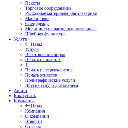
Пакеты
Торговое оборудование
Расходные материалы для электрики
Маркировка
Спецодежда
Медицинские расходные материалы
Швейная фурнитура
Услуги
Назад
Услуги
Изготовление бирок
Печать на пакетах
1c
Печать на термокартоне
Печать этикеток
Полиграфические услуги
Другие услуги для бизнеса
Акции
Как купить
Компания
Назад
Компания
О компании
Новости
Отзывы