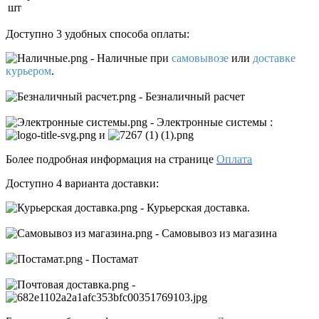
шт
Доступно 3 удобных способа оплаты:
- Наличные
при
самовывозе
или
доставке
курьером
.
- Безналичный расчет
- Электронные системы
:
и
Более подробная информация на странице
Оплата
Доступно 4 варианта доставки:
- Курьерская доставка.
- Самовывоз из магазина
- Постамат
-