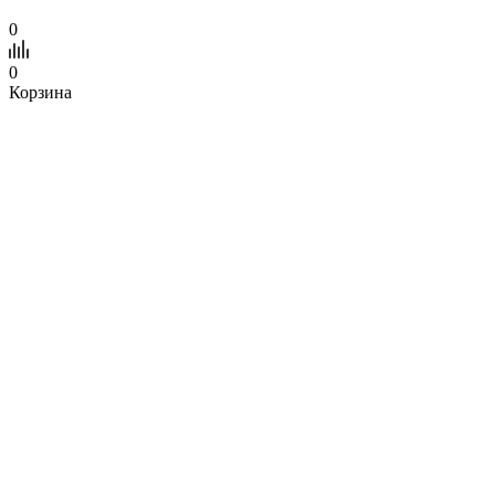
0
0
Корзина