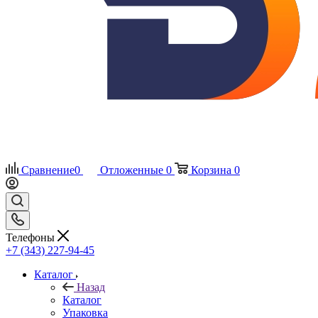
Сравнение
0
Отложенные
0
Корзина
0
Телефоны
+7 (343) 227-94-45
Каталог
Назад
Каталог
Упаковка