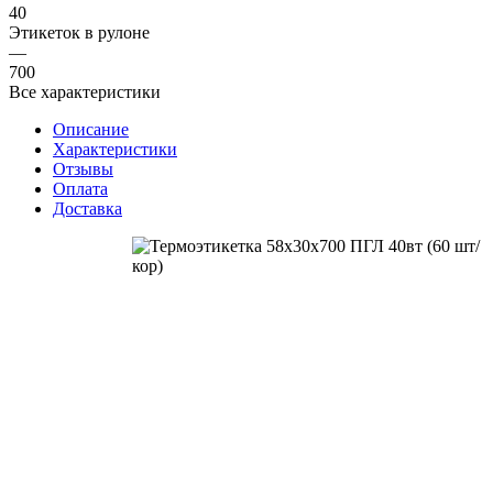
40
Этикеток в рулоне
—
700
Все характеристики
Описание
Характеристики
Отзывы
Оплата
Доставка