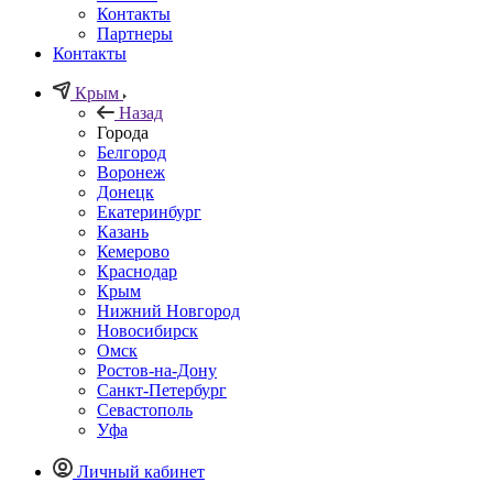
Контакты
Партнеры
Контакты
Крым
Назад
Города
Белгород
Воронеж
Донецк
Екатеринбург
Казань
Кемерово
Краснодар
Крым
Нижний Новгород
Новосибирск
Омск
Ростов-на-Дону
Санкт-Петербург
Севастополь
Уфа
Личный кабинет