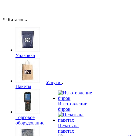
Каталог
Упаковка
Услуги
Пакеты
Изготовление
бирок
Торговое
оборудование
Печать на
пакетах