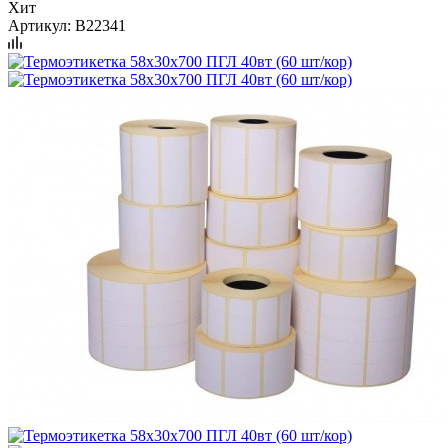
Хит
Артикул:
B22341