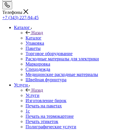
Телефоны
+7 (343) 227-94-45
Каталог
Назад
Каталог
Упаковка
Пакеты
Торговое оборудование
Расходные материалы для электрики
Маркировка
Спецодежда
Медицинские расходные материалы
Швейная фурнитура
Услуги
Назад
Услуги
Изготовление бирок
Печать на пакетах
1c
Печать на термокартоне
Печать этикеток
Полиграфические услуги