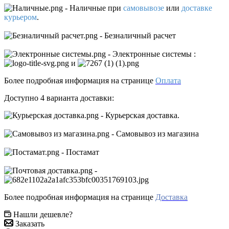
- Наличные
при
самовывозе
или
доставке
курьером
.
- Безналичный расчет
- Электронные системы
:
и
Более подробная информация на странице
Оплата
Доступно 4 варианта доставки:
- Курьерская доставка.
- Самовывоз из магазина
- Постамат
-
Более подробная информация на странице
Доставка
Нашли дешевле?
Заказать