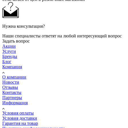
Нужна консультация?
Наши специалисты ответят на любой интересующий вопрос
Задать вопрос
Акции
Услуги
Бренды
Блог
Компания
О компании
Новости
Отзывы
Контакты
Партнеры
Информация
Условия оплаты
Условия доставки
Гарантия на товар