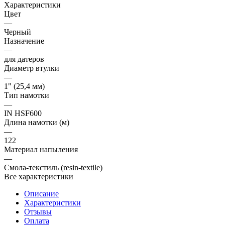
Характеристики
Цвет
—
Черный
Назначение
—
для датеров
Диаметр втулки
—
1" (25,4 мм)
Тип намотки
—
IN HSF600
Длина намотки (м)
—
122
Материал напыления
—
Смола-текстиль (resin-textile)
Все характеристики
Описание
Характеристики
Отзывы
Оплата