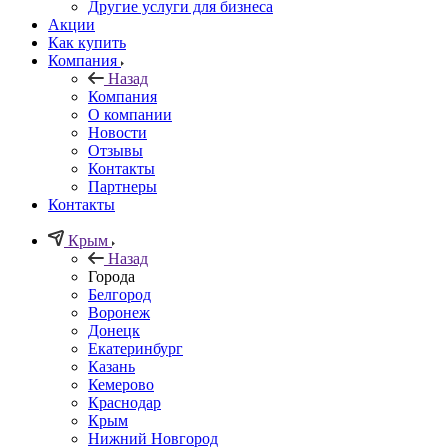
Другие услуги для бизнеса
Акции
Как купить
Компания
Назад
Компания
О компании
Новости
Отзывы
Контакты
Партнеры
Контакты
Крым
Назад
Города
Белгород
Воронеж
Донецк
Екатеринбург
Казань
Кемерово
Краснодар
Крым
Нижний Новгород