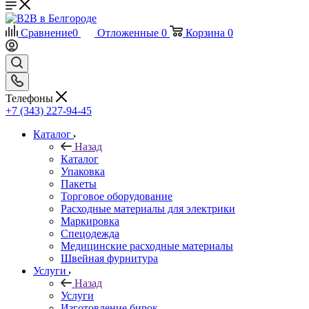
Сравнение
0
Отложенные
0
Корзина
0
Телефоны
+7 (343) 227-94-45
Каталог
Назад
Каталог
Упаковка
Пакеты
Торговое оборудование
Расходные материалы для электрики
Маркировка
Спецодежда
Медицинские расходные материалы
Швейная фурнитура
Услуги
Назад
Услуги
Изготовление бирок