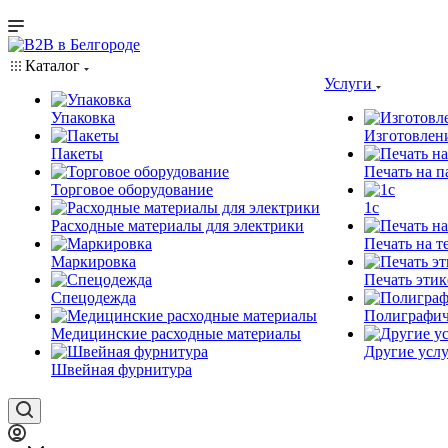
Каталог
Услуги
Упаковка
Изготовлен
Пакеты
Печать на п
Торговое оборудование
1c
Расходные материалы для электрики
Печать на т
Маркировка
Печать этик
Спецодежда
Полиграфич
Медицинские расходные материалы
Другие услу
Швейная фурнитура