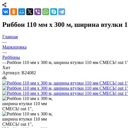
Риббон 110 мм х 300 м, ширина втулки 
Главная
—
Маркировка
—
Риббоны
—
Риббон 110 мм х 300 м, ширина втулки 110 мм СМЕСЬ! out 1"
Хит
Артикул:
B24082