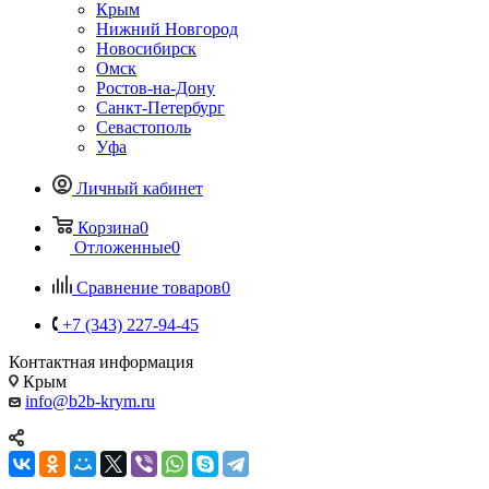
Крым
Нижний Новгород
Новосибирск
Омск
Ростов-на-Дону
Санкт-Петербург
Севастополь
Уфа
Личный кабинет
Корзина
0
Отложенные
0
Сравнение товаров
0
+7 (343) 227-94-45
Контактная информация
Крым
info@b2b-krym.ru