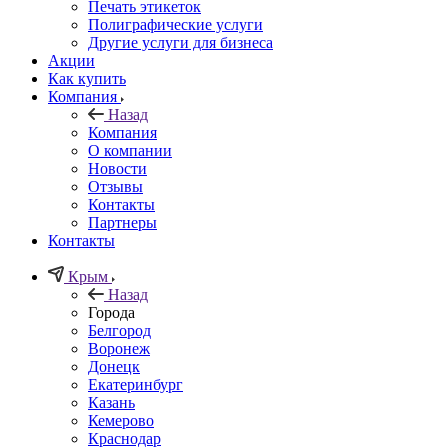
Печать этикеток
Полиграфические услуги
Другие услуги для бизнеса
Акции
Как купить
Компания
Назад
Компания
О компании
Новости
Отзывы
Контакты
Партнеры
Контакты
Крым
Назад
Города
Белгород
Воронеж
Донецк
Екатеринбург
Казань
Кемерово
Краснодар