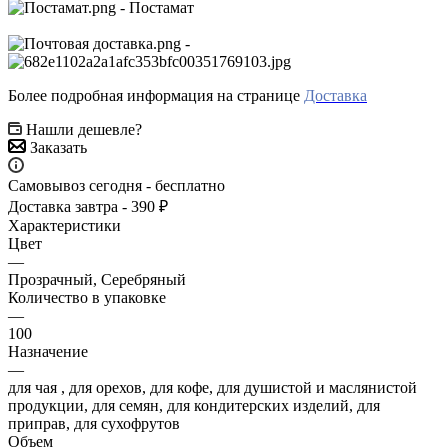
- Постамат
-
Более подробная информация на странице
Доставка
Нашли дешевле?
Заказать
Самовывоз сегодня - бесплатно
Доставка завтра - 390 ₽
Характеристики
Цвет
—
Прозрачный, Серебряный
Количество в упаковке
—
100
Назначение
—
для чая , для орехов, для кофе, для душистой и маслянистой
продукции, для семян, для кондитерских изделий, для
приправ, для сухофрутов
Объем