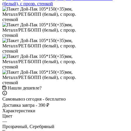
Нашли дешевле?
Самовывоз сегодня - бесплатно
Доставка завтра - 390 ₽
Характеристики
Цвет
—
Прозрачный, Серебряный