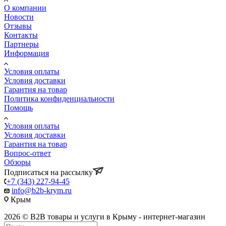
О компании
Новости
Отзывы
Контакты
Партнеры
Информация
Условия оплаты
Условия доставки
Гарантия на товар
Политика конфиденциальности
Помощь
Условия оплаты
Условия доставки
Гарантия на товар
Вопрос-ответ
Обзоры
Подписаться на рассылку
+7 (343) 227-94-45
info@b2b-krym.ru
Крым
2026 © B2B товары и услуги в Крыму - интернет-магазин