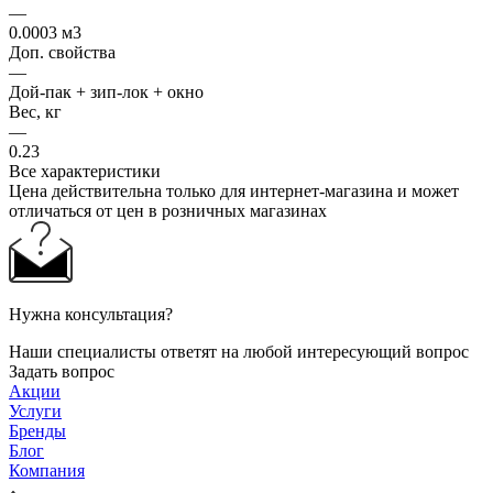
—
0.0003 м3
Доп. свойства
—
Дой-пак + зип-лок + окно
Вес, кг
—
0.23
Все характеристики
Цена действительна только для интернет-магазина и может
отличаться от цен в розничных магазинах
Нужна консультация?
Наши специалисты ответят на любой интересующий вопрос
Задать вопрос
Акции
Услуги
Бренды
Блог
Компания