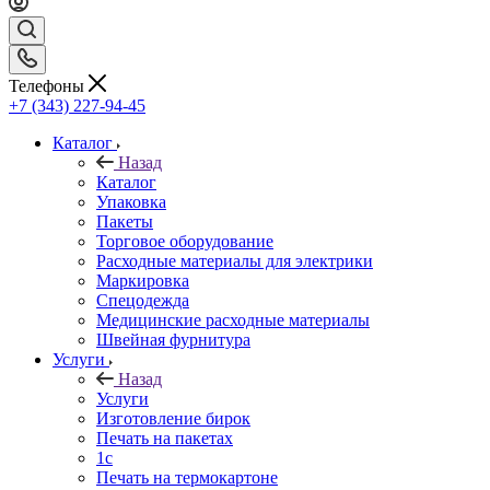
Телефоны
+7 (343) 227-94-45
Каталог
Назад
Каталог
Упаковка
Пакеты
Торговое оборудование
Расходные материалы для электрики
Маркировка
Спецодежда
Медицинские расходные материалы
Швейная фурнитура
Услуги
Назад
Услуги
Изготовление бирок
Печать на пакетах
1c
Печать на термокартоне