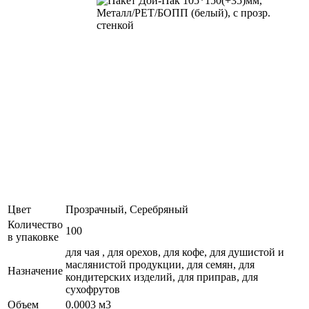
Цвет
Прозрачный, Серебряный
Количество
100
в упаковке
для чая , для орехов, для кофе, для душистой и
маслянистой продукции, для семян, для
Назначение
кондитерских изделий, для приправ, для
сухофрутов
Объем
0.0003 м3