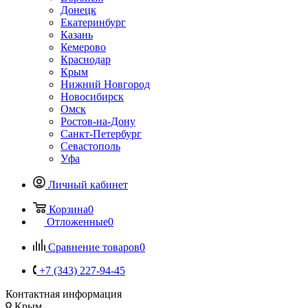
Донецк
Екатеринбург
Казань
Кемерово
Краснодар
Крым
Нижний Новгород
Новосибирск
Омск
Ростов-на-Дону
Санкт-Петербург
Севастополь
Уфа
Личный кабинет
Корзина
0
Отложенные
0
Сравнение товаров
0
+7 (343) 227-94-45
Контактная информация
Крым