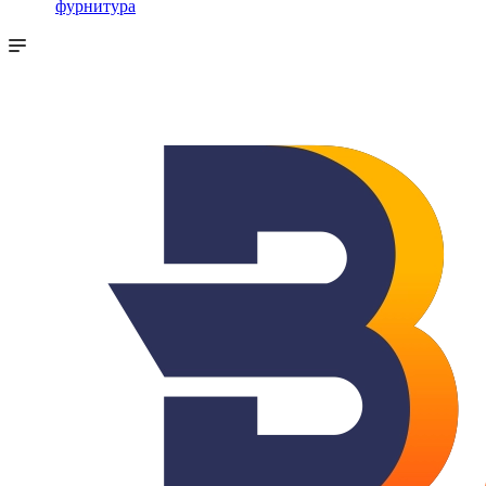
фурнитура