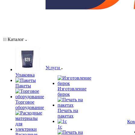
Каталог
Услуги
Упаковка
Пакеты
Изготовление
бирок
Торговое
оборудование
Печать на
пакетах
Ком
1c
Расходные