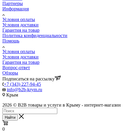
Партнеры
Информация
Условия оплаты
Условия доставки
Гарантия на товар
Политика конфиденциальности
Помощь
Условия оплаты
Условия доставки
Гарантия на товар
Вопрос-ответ
Обзоры
Подписаться на рассылку
+7 (343) 227-94-45
info@b2b-krym.ru
Крым
2026 © B2B товары и услуги в Крыму - интернет-магазин
Найти
0