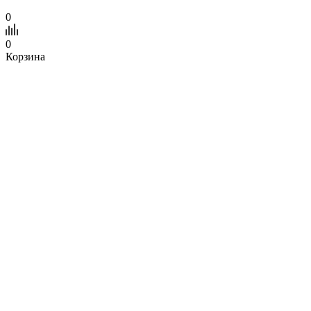
0
0
Корзина