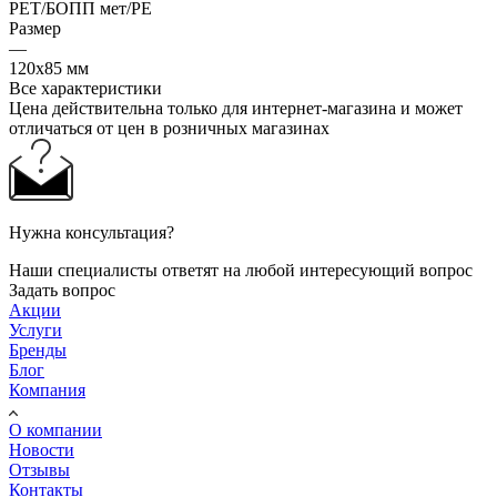
РЕТ/БОПП мет/РЕ
Размер
—
120x85 мм
Все характеристики
Цена действительна только для интернет-магазина и может
отличаться от цен в розничных магазинах
Нужна консультация?
Наши специалисты ответят на любой интересующий вопрос
Задать вопрос
Акции
Услуги
Бренды
Блог
Компания
О компании
Новости
Отзывы
Контакты