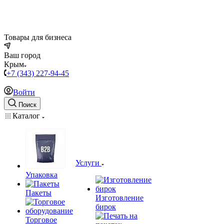
Товары для бизнеса
Ваш город
Крым
+7 (343) 227-94-45
Войти
Поиск
Каталог
Услуги
Упаковка
Пакеты
Изготовление
бирок
Торговое