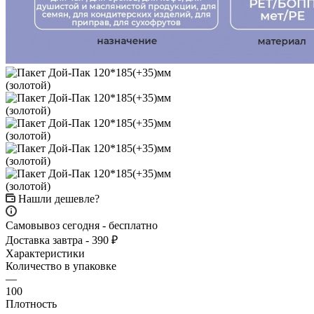
Нашли дешевле?
Самовывоз сегодня - бесплатно
Доставка завтра - 390 ₽
Характеристики
Количество в упаковке
—
100
Плотность