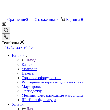
Сравнение
0
Отложенные
0
Корзина
0
Телефоны
+7 (343) 227-94-45
Каталог
Назад
Каталог
Упаковка
Пакеты
Торговое оборудование
Расходные материалы для электрики
Маркировка
Спецодежда
Медицинские расходные материалы
Швейная фурнитура
Услуги
Назад