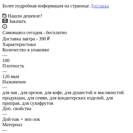
Более подробная информация на странице
Доставка
Нашли дешевле?
Заказать
Самовывоз сегодня - бесплатно
Доставка завтра - 390 ₽
Характеристики
Количество в упаковке
—
100
Плотность
—
120 мкм
Назначение
—
для чая , для орехов, для кофе, для душистой и маслянистой
продукции, для семян, для кондитерских изделий, для
приправ, для сухофрутов
Доп. свойства
—
Дой-пак + зип-лок
Материал
—