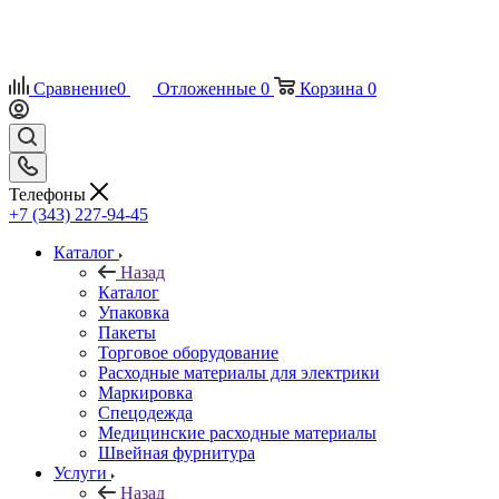
Сравнение
0
Отложенные
0
Корзина
0
Телефоны
+7 (343) 227-94-45
Каталог
Назад
Каталог
Упаковка
Пакеты
Торговое оборудование
Расходные материалы для электрики
Маркировка
Спецодежда
Медицинские расходные материалы
Швейная фурнитура
Услуги
Назад