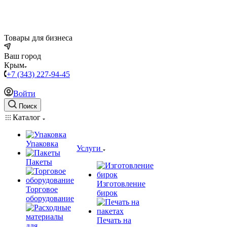
Товары для бизнеса
Ваш город
Крым
+7 (343) 227-94-45
Войти
Поиск
Каталог
Упаковка
Услуги
Пакеты
Изготовление
Торговое
бирок
оборудование
Печать на