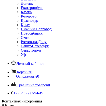
Донецк
Екатеринбург
Казань
Кемерово
Краснодар
Крым
Нижний Новгород
Новосибирск
Омск
Ростов-на-Дону
Санкт-Петербург
Севастополь
Уфа
Личный кабинет
Корзина
0
Отложенные
0
Сравнение товаров
0
+7 (343) 227-94-45
Контактная информация
Крым