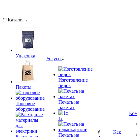
Каталог
Упаковка
Услуги
Изготовление
бирок
Пакеты
Печать на
Торговое
пакетах
оборудование
Ком
1c
Как
Печать на
Расходные