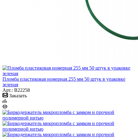
Пломба пластиковая номерная 255 мм 50 штук в упаковке
зеленая
Арт.: B22258
Заказать