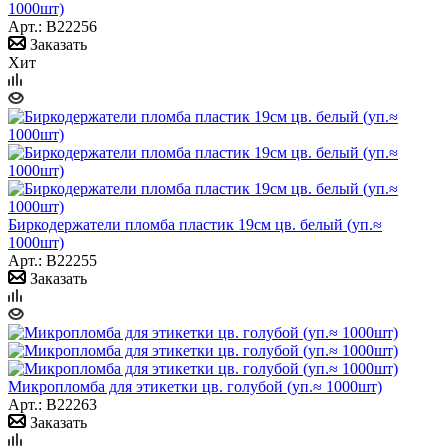
1000шт)
Арт.: B22256
Заказать
Хит
Биркодержатели пломба пластик 19см цв. белый (уп.≈
1000шт)
Арт.: B22255
Заказать
Микропломба для этикетки цв. голубой (уп.≈ 1000шт)
Арт.: B22263
Заказать