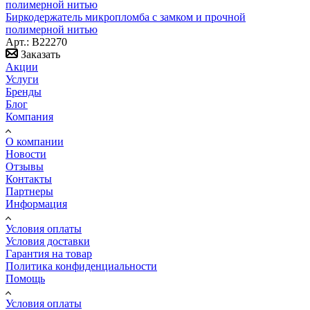
Биркодержатель микропломба с замком и прочной
полимерной нитью
Арт.: B22270
Заказать
Акции
Услуги
Бренды
Блог
Компания
О компании
Новости
Отзывы
Контакты
Партнеры
Информация
Условия оплаты
Условия доставки
Гарантия на товар
Политика конфиденциальности
Помощь
Условия оплаты