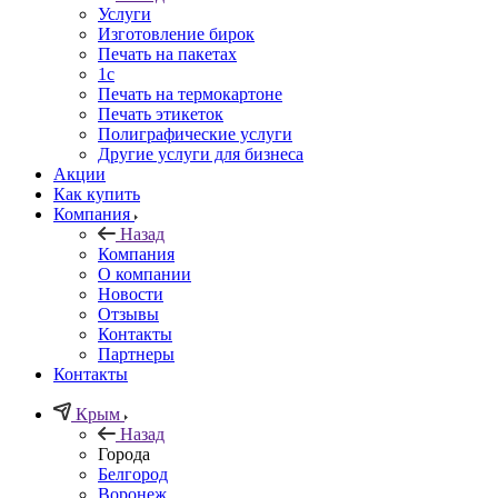
Услуги
Изготовление бирок
Печать на пакетах
1c
Печать на термокартоне
Печать этикеток
Полиграфические услуги
Другие услуги для бизнеса
Акции
Как купить
Компания
Назад
Компания
О компании
Новости
Отзывы
Контакты
Партнеры
Контакты
Крым
Назад
Города
Белгород
Воронеж